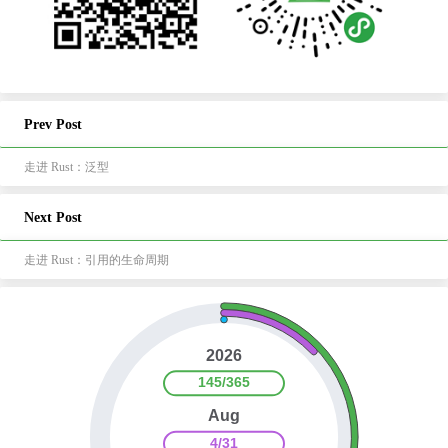
Prev Post
走进 Rust：泛型
Next Post
走进 Rust：引用的生命周期