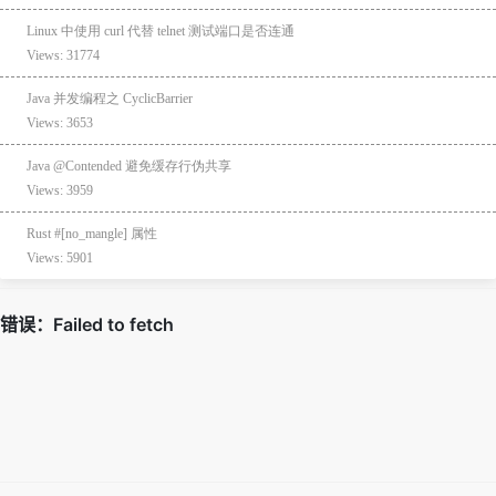
Linux 中使用 curl 代替 telnet 测试端口是否连通
Views: 31774
Java 并发编程之 CyclicBarrier
Views: 3653
Java @Contended 避免缓存行伪共享
Views: 3959
Rust #[no_mangle] 属性
Views: 5901