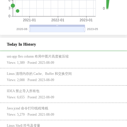
Today In History
uni-app flex column 布局中图片高度被压缩
Views: 1,389 · Posted: 2025-08-09
Linux 清理内存的 Cache、Buffer 和交换空间
Views: 2,088 · Posted: 2023-08-09
IDEA 禁止导入所有包
Views: 6,655 · Posted: 2022-08-09
Java jcmd 命令打印线程堆栈
Views: 5,279 · Posted: 2021-08-09
Linux Shell 符号及变量