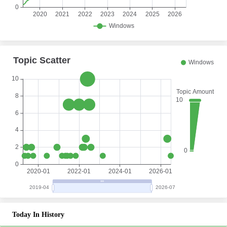
Today In History