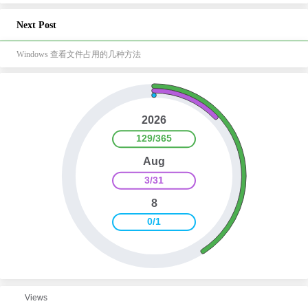
Next Post
Windows 查看文件占用的几种方法