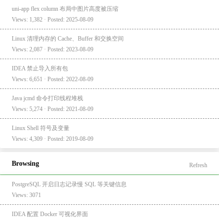
uni-app flex column 布局中图片高度被压缩
Views: 1,382 · Posted: 2025-08-09
Linux 清理内存的 Cache、Buffer 和交换空间
Views: 2,087 · Posted: 2023-08-09
IDEA 禁止导入所有包
Views: 6,651 · Posted: 2022-08-09
Java jcmd 命令打印线程堆栈
Views: 5,274 · Posted: 2021-08-09
Linux Shell 符号及变量
Views: 4,309 · Posted: 2019-08-09
Browsing
Refresh
PostgreSQL 开启日志记录慢 SQL 等关键信息
Views: 3071
IDEA 配置 Docker 可视化界面