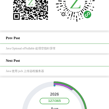
Prev Post
Java Optional ofNullable 处理空指针异常
Next Post
Java 使用 jsch 上传远程服务器