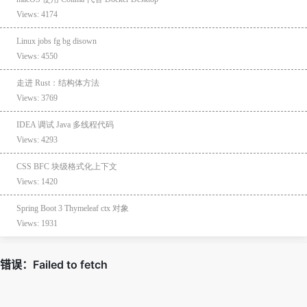
Views: 4174
Linux jobs fg bg disown
Views: 4550
走进 Rust：结构体方法
Views: 3769
IDEA 调试 Java 多线程代码
Views: 4293
CSS BFC 块级格式化上下文
Views: 1420
Spring Boot 3 Thymeleaf ctx 对象
Views: 1931