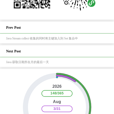
Prev Post
Java Stream collect 收集的同时将主键加入到 Set 集合中
Next Post
Java 获取日期所在月的最后一天