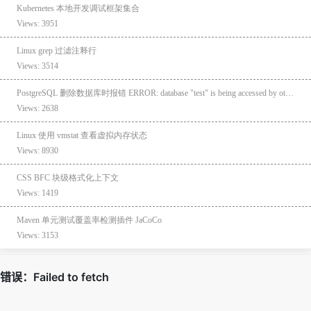
Kubernetes 本地开发调试框架集合
Views: 3951
Linux grep 过滤注释行
Views: 3514
PostgreSQL 删除数据库时报错 ERROR: database "test" is being accessed by other users
Views: 2638
Linux 使用 vmstat 查看虚拟内存状态
Views: 8930
CSS BFC 块级格式化上下文
Views: 1419
Maven 单元测试覆盖率检测插件 JaCoCo
Views: 3153