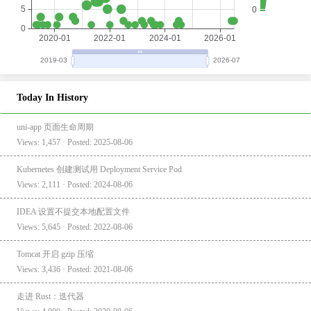
Today In History
uni-app 页面生命周期
Views: 1,457 · Posted: 2025-08-06
Kubernetes 创建测试用 Deployment Service Pod
Views: 2,111 · Posted: 2024-08-06
IDEA 设置不提交本地配置文件
Views: 5,645 · Posted: 2022-08-06
Tomcat 开启 gzip 压缩
Views: 3,436 · Posted: 2021-08-06
走进 Rust：迭代器