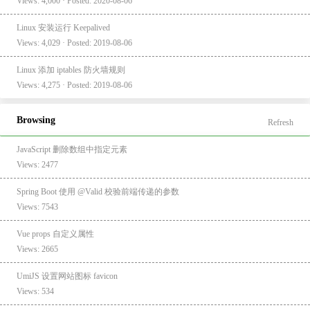
Views: 4,000 · Posted: 2020-08-06
Linux 安装运行 Keepalived
Views: 4,029 · Posted: 2019-08-06
Linux 添加 iptables 防火墙规则
Views: 4,275 · Posted: 2019-08-06
Browsing
Refresh
JavaScript 删除数组中指定元素
Views: 2477
Spring Boot 使用 @Valid 校验前端传递的参数
Views: 7543
Vue props 自定义属性
Views: 2665
UmiJS 设置网站图标 favicon
Views: 534