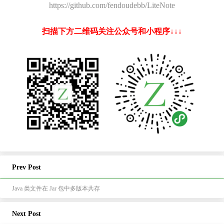
https://github.com/fendoudebb/LiteNote
扫描下方二维码关注公众号和小程序↓↓↓
Prev Post
Java 类文件在 Jar 包中多版本共存
Next Post