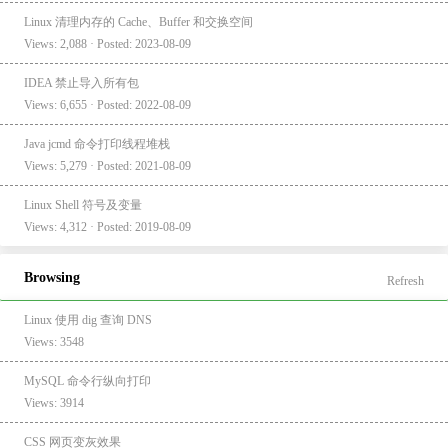
Linux 清理内存的 Cache、Buffer 和交换空间
Views: 2,088 · Posted: 2023-08-09
IDEA 禁止导入所有包
Views: 6,655 · Posted: 2022-08-09
Java jcmd 命令打印线程堆栈
Views: 5,279 · Posted: 2021-08-09
Linux Shell 符号及变量
Views: 4,312 · Posted: 2019-08-09
Browsing
Refresh
Linux 使用 dig 查询 DNS
Views: 3548
MySQL 命令行纵向打印
Views: 3914
CSS 网页变灰效果