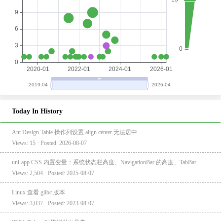
Today In History
Ant Design Table 操作列设置 align center 无法居中
Views: 15 · Posted: 2026-08-07
uni-app CSS 内置变量：系统状态栏高度、NavigationBar 的高度、TabBar 的高度
Views: 2,504 · Posted: 2025-08-07
Linux 查看 glibc 版本
Views: 3,037 · Posted: 2023-08-07