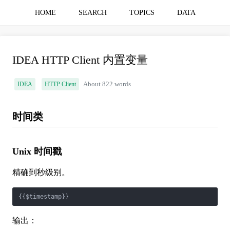
HOME
SEARCH
TOPICS
DATA
IDEA HTTP Client 内置变量
IDEA
HTTP Client
About 822 words
时间类
Unix 时间戳
精确到秒级别。
{{$timestamp}}
输出：