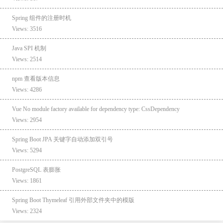
Spring 组件的注册时机
Views: 3516
Java SPI 机制
Views: 2514
npm 查看版本信息
Views: 4286
Vue No module factory available for dependency type: CssDependency
Views: 2954
Spring Boot JPA 关键字自动添加双引号
Views: 5294
PostgreSQL 表膨胀
Views: 1861
Spring Boot Thymeleaf 引用外部文件夹中的模版
Views: 2324