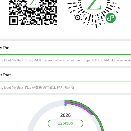
v Post
t Post
ring Boot MyBatis-Plus 多数据源导致工程无法启动