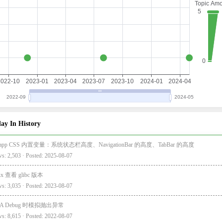
ay In History
i-app CSS 内置变量：系统状态栏高度、NavigationBar 的高度、TabBar 的高度
s: 2,503 · Posted: 2025-08-07
ux 查看 glibc 版本
s: 3,035 · Posted: 2023-08-07
EA Debug 时模拟抛出异常
s: 8,615 · Posted: 2022-08-07