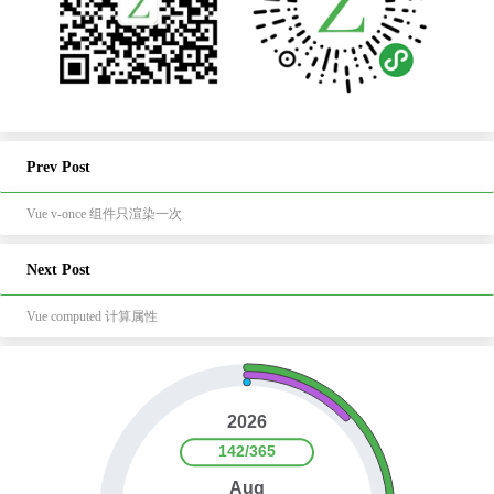
Prev Post
Vue v-once 组件只渲染一次
Next Post
Vue computed 计算属性