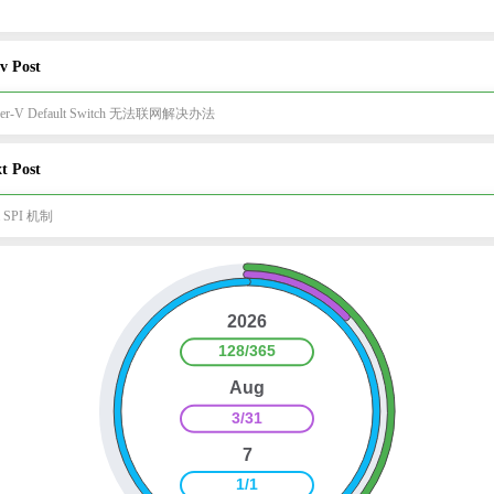
v Post
per-V Default Switch 无法联网解决办法
t Post
a SPI 机制