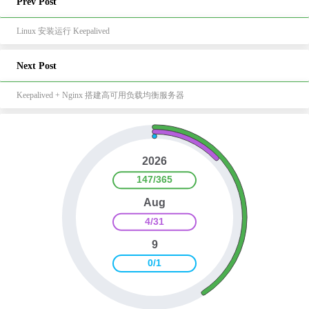
Prev Post
Linux 安装运行 Keepalived
Next Post
Keepalived + Nginx 搭建高可用负载均衡服务器