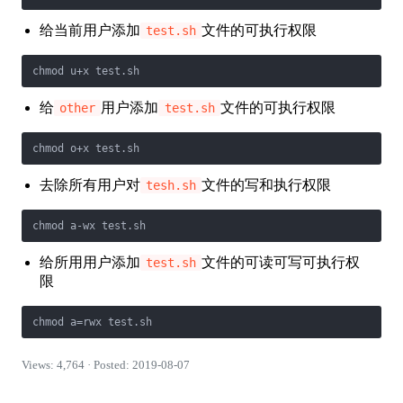
给当前用户添加
文件的可执行权限
test.sh
chmod u+x test.sh
给
用户添加
文件的可执行权限
other
test.sh
chmod o+x test.sh
去除所有用户对
文件的写和执行权限
tesh.sh
chmod a-wx test.sh
给所用用户添加
文件的可读可写可执行权
test.sh
限
chmod a=rwx test.sh
Views: 4,764 · Posted: 2019-08-07