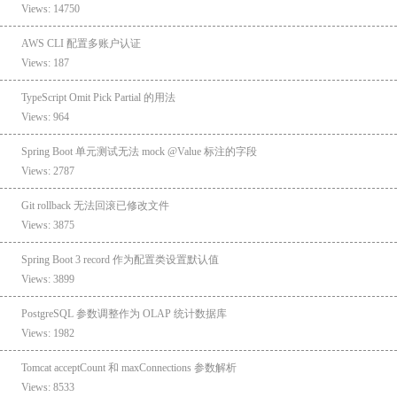
Views: 14750
AWS CLI 配置多账户认证
Views: 187
TypeScript Omit Pick Partial 的用法
Views: 964
Spring Boot 单元测试无法 mock @Value 标注的字段
Views: 2787
Git rollback 无法回滚已修改文件
Views: 3875
Spring Boot 3 record 作为配置类设置默认值
Views: 3899
PostgreSQL 参数调整作为 OLAP 统计数据库
Views: 1982
Tomcat acceptCount 和 maxConnections 参数解析
Views: 8533