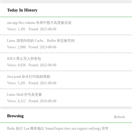
Today In History
uni-app flex column 布局中图片高度被压缩
Views: 1,391 · Posted: 2025-08-09
Linux 清理内存的 Cache、Buffer 和交换空间
Views: 2,088 · Posted: 2023-08-09
IDEA 禁止导入所有包
Views: 6,656 · Posted: 2022-08-09
Java jcmd 命令打印线程堆栈
Views: 5,281 · Posted: 2021-08-09
Linux Shell 符号及变量
Views: 4,312 · Posted: 2019-08-09
Browsing
Refresh
Redis 执行 Lua 脚本抛出 StatusOutput does not support set(long) 异常