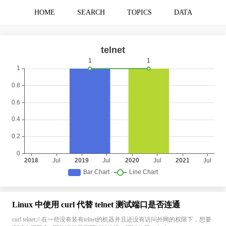
HOME
SEARCH
TOPICS
DATA
Linux 中使用 curl 代替 telnet 测试端口是否连通
curl telnet:// 在一些没有装有telnet的机器并且还没有访问外网的权限下，想要