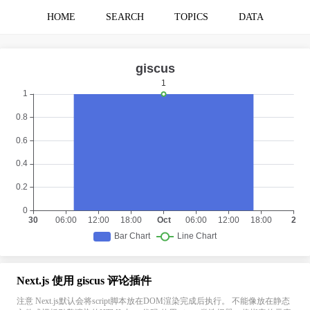
HOME
SEARCH
TOPICS
DATA
Next.js 使用 giscus 评论插件
注意 Next.js默认会将script脚本放在DOM渲染完成后执行。 不能像放在静态