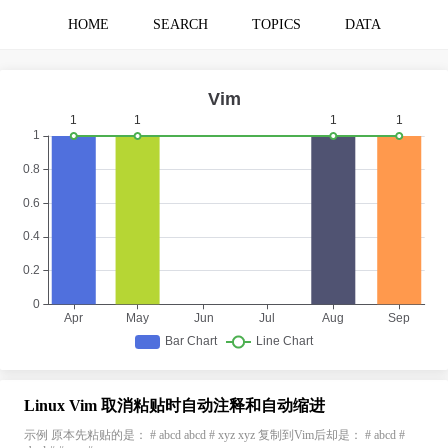
HOME
SEARCH
TOPICS
DATA
Linux Vim 取消粘贴时自动注释和自动缩进
示例 原本先粘贴的是： # abcd abcd # xyz xyz 复制到Vim后却是： # abcd #