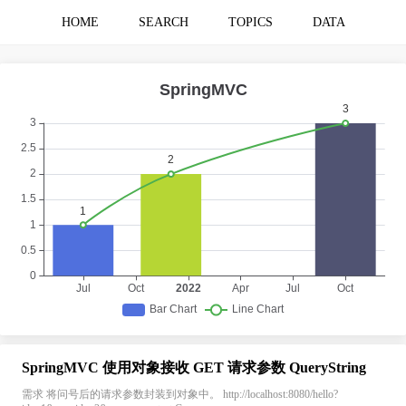
HOME
SEARCH
TOPICS
DATA
SpringMVC 使用对象接收 GET 请求参数 QueryString
需求 将问号后的请求参数封装到对象中。 http://localhost:8080/hello?