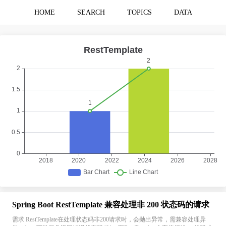
HOME
SEARCH
TOPICS
DATA
Spring Boot RestTemplate 兼容处理非 200 状态码的请求
需求 RestTemplate在处理状态码非200请求时，会抛出异常，需兼容处理异