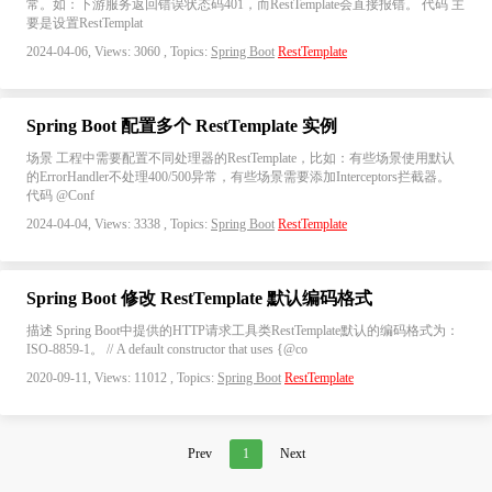
常。如：下游服务返回错误状态码401，而RestTemplate会直接报错。 代码 主
要是设置RestTemplat
2024-04-06, Views: 3060 , Topics:
Spring Boot
RestTemplate
Spring Boot 配置多个 RestTemplate 实例
场景 工程中需要配置不同处理器的RestTemplate，比如：有些场景使用默认
的ErrorHandler不处理400/500异常，有些场景需要添加Interceptors拦截器。
代码 @Conf
2024-04-04, Views: 3338 , Topics:
Spring Boot
RestTemplate
Spring Boot 修改 RestTemplate 默认编码格式
描述 Spring Boot中提供的HTTP请求工具类RestTemplate默认的编码格式为：
ISO-8859-1。 // A default constructor that uses {@co
2020-09-11, Views: 11012 , Topics:
Spring Boot
RestTemplate
Prev
1
Next