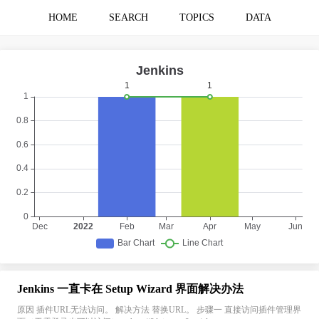
HOME
SEARCH
TOPICS
DATA
Jenkins 一直卡在 Setup Wizard 界面解决办法
原因 插件URL无法访问。 解决方法 替换URL。 步骤一 直接访问插件管理界