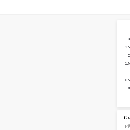
Gr
下载