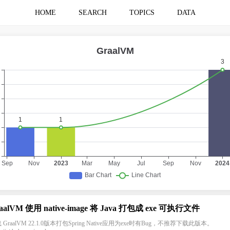
HOME
SEARCH
TOPICS
DATA
aalVM 使用 native-image 将 Java 打包成 exe 可执行文件
 GraalVM 22.1.0版本打包Spring Native应用为exe时有Bug，不推荐下载此版本。