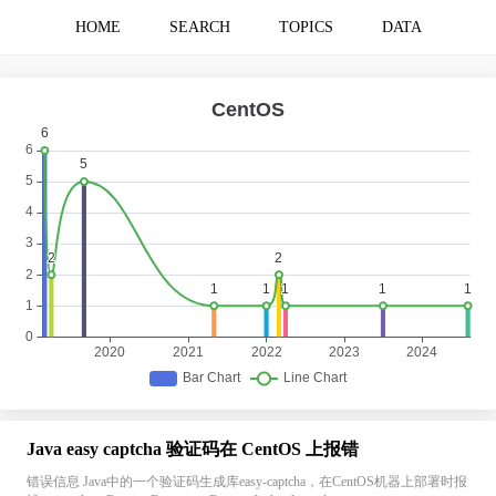
HOME
SEARCH
TOPICS
DATA
Java easy captcha 验证码在 CentOS 上报错
错误信息 Java中的一个验证码生成库easy-captcha，在CentOS机器上部署时报