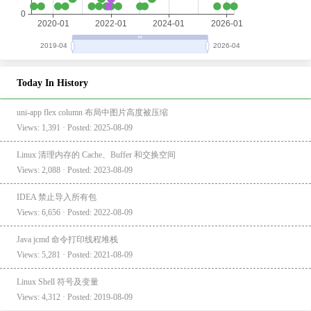
Today In History
uni-app flex column 布局中图片高度被压缩
Views: 1,391 · Posted: 2025-08-09
Linux 清理内存的 Cache、Buffer 和交换空间
Views: 2,088 · Posted: 2023-08-09
IDEA 禁止导入所有包
Views: 6,656 · Posted: 2022-08-09
Java jcmd 命令打印线程堆栈
Views: 5,281 · Posted: 2021-08-09
Linux Shell 符号及变量
Views: 4,312 · Posted: 2019-08-09