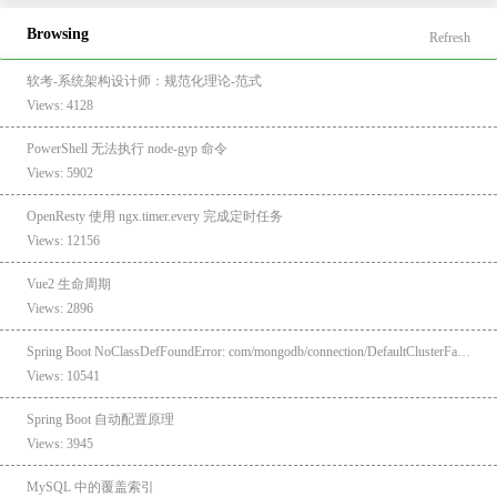
Browsing
Refresh
软考-系统架构设计师：规范化理论-范式
Views: 4128
PowerShell 无法执行 node-gyp 命令
Views: 5902
OpenResty 使用 ngx.timer.every 完成定时任务
Views: 12156
Vue2 生命周期
Views: 2896
Spring Boot NoClassDefFoundError: com/mongodb/connection/DefaultClusterFactory
Views: 10541
Spring Boot 自动配置原理
Views: 3945
MySQL 中的覆盖索引