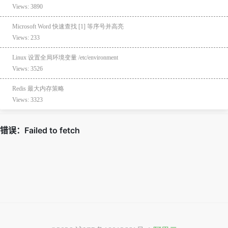
Views: 3890
Microsoft Word 快速查找 [1] 等序号并高亮
Views: 233
Linux 设置全局环境变量 /etc/environment
Views: 3526
Redis 最大内存策略
Views: 3323