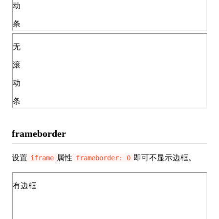
frameborder
设置
属性
即可不显示边框。
iframe
frameborder: 0