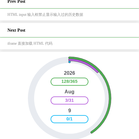
Prev Post
HTML input 输入框禁止显示输入过的历史数据
Next Post
iframe 直接加载 HTML 代码