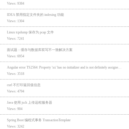
Views: 9384
IDEA 禁用指定文件夹的 indexing 功能
Views: 1304
Linux tcpdump 保存为 pcap 文件
Views: 7241
面试题：缓存与数据库双写不一致解决方案
Views: 6954
Angular error TS2564: Property 'xx' has no initializer and is not definitely assigned in the constructor.
Views: 3518
curl 不打印返回值信息
Views: 4794
Java 使用 jsch 上传远程服务器
Views: 904
Spring Boot 编程式事务 TransactionTemplate
Views: 3242