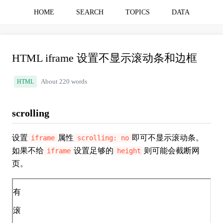
HOME
SEARCH
TOPICS
DATA
HTML iframe 设置不显示滚动条和边框
HTML
About 220 words
scrolling
设置
属性
即可不显示滚动条。
iframe
scrolling: no
如果不给
设置足够的
则可能会截断网
iframe
height
页。