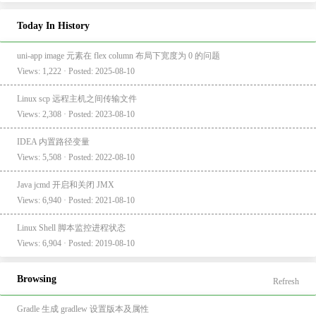
Today In History
uni-app image 元素在 flex column 布局下宽度为 0 的问题
Views: 1,222 · Posted: 2025-08-10
Linux scp 远程主机之间传输文件
Views: 2,308 · Posted: 2023-08-10
IDEA 内置路径变量
Views: 5,508 · Posted: 2022-08-10
Java jcmd 开启和关闭 JMX
Views: 6,940 · Posted: 2021-08-10
Linux Shell 脚本监控进程状态
Views: 6,904 · Posted: 2019-08-10
Browsing
Refresh
Gradle 生成 gradlew 设置版本及属性