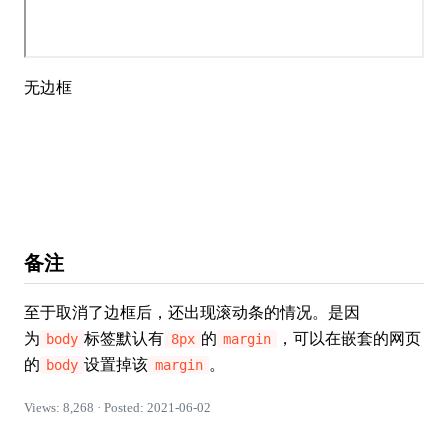
备注
至于取消了边框后，还出现滚动条的情况。是因
为
标签默认有
的
，可以在嵌套的网页
body
8px
margin
的
设置掉该
。
body
margin
Views: 8,268 · Posted: 2021-06-02