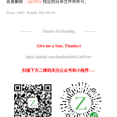
直接删除
指定的目录文件夹即可。
--prefix
Views: 3,663 · Posted: 2021-05-14
———
Thanks for Reading
———
Give me a Star, Thanks:)
https://github.com/fendoudebb/LiteNote
扫描下方二维码关注公众号和小程序↓↓↓