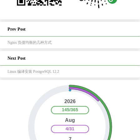
Prev Post
Nginx 负债均衡的几种方式
Next Post
Linux 编译安装 PostgreSQL 12.2