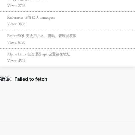
Views: 2708
Kubernetes 设置默认 namespace
Views: 3886
PostgreSQL 更改用户名、密码、管理员权限
Views: 6730
Alpine Linux 包管理器 apk 设置镜像地址
Views: 4524