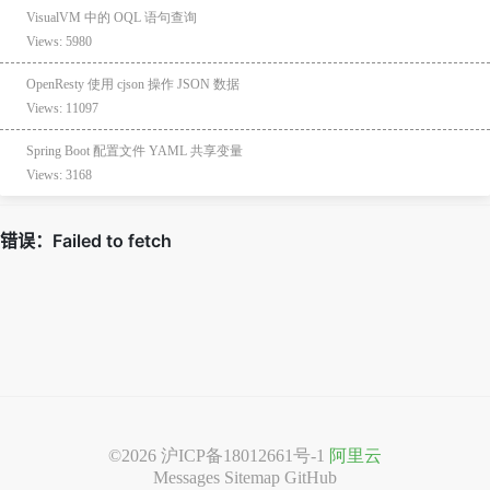
VisualVM 中的 OQL 语句查询
Views: 5980
OpenResty 使用 cjson 操作 JSON 数据
Views: 11097
Spring Boot 配置文件 YAML 共享变量
Views: 3168
©2026
沪ICP备18012661号-1
阿里云
Messages
Sitemap
GitHub