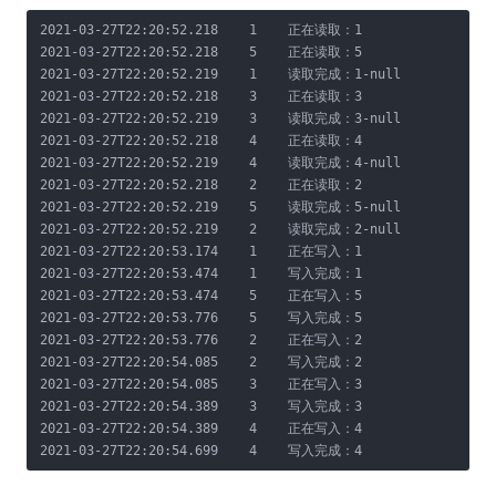
2021-03-27T22:20:52.218    1    正在读取：1

2021-03-27T22:20:52.218    5    正在读取：5

2021-03-27T22:20:52.219    1    读取完成：1-null

2021-03-27T22:20:52.218    3    正在读取：3

2021-03-27T22:20:52.219    3    读取完成：3-null

2021-03-27T22:20:52.218    4    正在读取：4

2021-03-27T22:20:52.219    4    读取完成：4-null

2021-03-27T22:20:52.218    2    正在读取：2

2021-03-27T22:20:52.219    5    读取完成：5-null

2021-03-27T22:20:52.219    2    读取完成：2-null

2021-03-27T22:20:53.174    1    正在写入：1

2021-03-27T22:20:53.474    1    写入完成：1

2021-03-27T22:20:53.474    5    正在写入：5

2021-03-27T22:20:53.776    5    写入完成：5

2021-03-27T22:20:53.776    2    正在写入：2

2021-03-27T22:20:54.085    2    写入完成：2

2021-03-27T22:20:54.085    3    正在写入：3

2021-03-27T22:20:54.389    3    写入完成：3

2021-03-27T22:20:54.389    4    正在写入：4

2021-03-27T22:20:54.699    4    写入完成：4