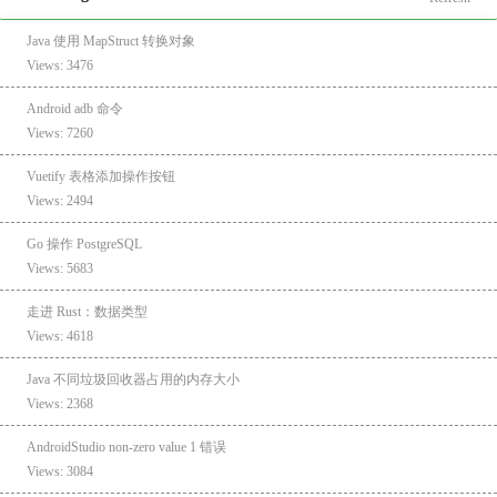
Java 使用 MapStruct 转换对象
Views: 3476
Android adb 命令
Views: 7260
Vuetify 表格添加操作按钮
Views: 2494
Go 操作 PostgreSQL
Views: 5683
走进 Rust：数据类型
Views: 4618
Java 不同垃圾回收器占用的内存大小
Views: 2368
AndroidStudio non-zero value 1 错误
Views: 3084