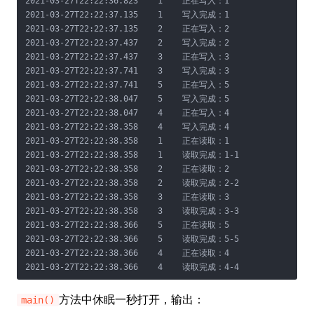
2021-03-27T22:22:36.823    1    正在写入：1

2021-03-27T22:22:37.135    1    写入完成：1

2021-03-27T22:22:37.135    2    正在写入：2

2021-03-27T22:22:37.437    2    写入完成：2

2021-03-27T22:22:37.437    3    正在写入：3

2021-03-27T22:22:37.741    3    写入完成：3

2021-03-27T22:22:37.741    5    正在写入：5

2021-03-27T22:22:38.047    5    写入完成：5

2021-03-27T22:22:38.047    4    正在写入：4

2021-03-27T22:22:38.358    4    写入完成：4

2021-03-27T22:22:38.358    1    正在读取：1

2021-03-27T22:22:38.358    1    读取完成：1-1

2021-03-27T22:22:38.358    2    正在读取：2

2021-03-27T22:22:38.358    2    读取完成：2-2

2021-03-27T22:22:38.358    3    正在读取：3

2021-03-27T22:22:38.358    3    读取完成：3-3

2021-03-27T22:22:38.366    5    正在读取：5

2021-03-27T22:22:38.366    5    读取完成：5-5

2021-03-27T22:22:38.366    4    正在读取：4

2021-03-27T22:22:38.366    4    读取完成：4-4
方法中休眠一秒打开，输出：
main()