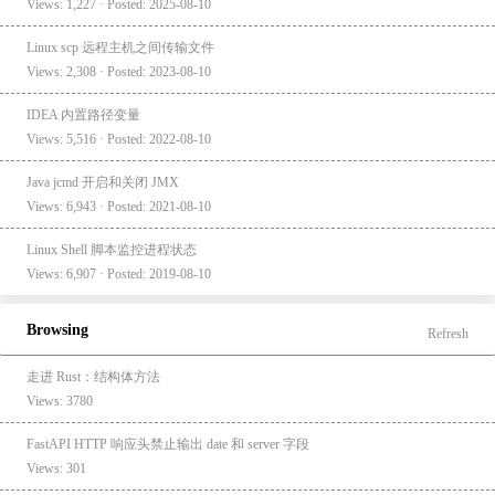
Views: 1,227 · Posted: 2025-08-10
Linux scp 远程主机之间传输文件
Views: 2,308 · Posted: 2023-08-10
IDEA 内置路径变量
Views: 5,516 · Posted: 2022-08-10
Java jcmd 开启和关闭 JMX
Views: 6,943 · Posted: 2021-08-10
Linux Shell 脚本监控进程状态
Views: 6,907 · Posted: 2019-08-10
Browsing
Refresh
走进 Rust：结构体方法
Views: 3780
FastAPI HTTP 响应头禁止输出 date 和 server 字段
Views: 301