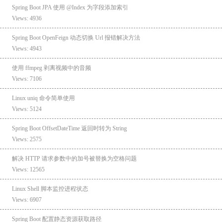
Spring Boot JPA 使用 @Index 为字段添加索引
Views: 4936
Spring Boot OpenFeign 动态切换 Url 报错解决方法
Views: 4943
使用 ffmpeg 剥离视频中的音频
Views: 7106
Linux uniq 命令简单使用
Views: 5124
Spring Boot OffsetDateTime 返回时转为 String
Views: 2575
解决 HTTP 请求参数中的加号被替换为空格问题
Views: 12565
Linux Shell 脚本监控进程状态
Views: 6907
Spring Boot 配置静态资源获取路径