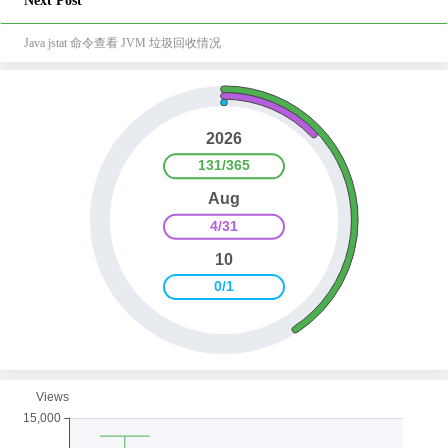
Next Post
Java jstat 命令查看 JVM 垃圾回收情况