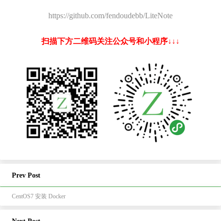
https://github.com/fendoudebb/LiteNote
扫描下方二维码关注公众号和小程序↓↓↓
Prev Post
CentOS7 安装 Docker