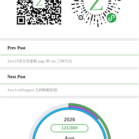
Prev Post
Java 计算分页参数 page 和 size 三种方法
Next Post
Java LockSupport 几种唤醒机制