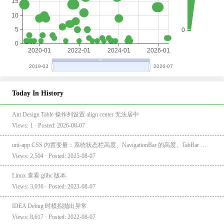
Today In History
Ant Design Table 操作列设置 align center 无法居中
Views: 1 · Posted: 2026-08-07
uni-app CSS 内置变量：系统状态栏高度、NavigationBar 的高度、TabBar 的高度
Views: 2,504 · Posted: 2025-08-07
Linux 查看 glibc 版本
Views: 3,036 · Posted: 2023-08-07
IDEA Debug 时模拟抛出异常
Views: 8,617 · Posted: 2022-08-07