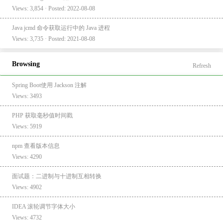
Views: 3,854 · Posted: 2022-08-08
Java jcmd 命令获取运行中的 Java 进程
Views: 3,735 · Posted: 2021-08-08
Browsing
Refresh
Spring Boot使用 Jackson 注解
Views: 3493
PHP 获取毫秒值时间戳
Views: 5919
npm 查看版本信息
Views: 4290
面试题：二进制与十进制互相转换
Views: 4902
IDEA 滚轮调节字体大小
Views: 4732