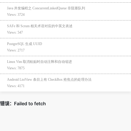
Java 并发编程之 ConcurrentLinkedQueue 非阻塞队列
Views: 3724
SAFe 和 Scrum 相关术语对应的中英文表述
Views: 547
PostgreSQL 生成 UUID
Views: 2717
Linux Vim 取消粘贴时自动注释和自动缩进
Views: 7875
Android ListView 条目上有 CheckBox 抢焦点的处理办法
Views: 4171