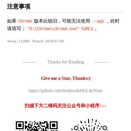
注意事项
如果
版本比较旧，可能无法使用
，此时
Chrome
--app
请填写：
。
"E:\Chrome\chrome.exe" %URL%
Views: 13,086 · Posted: 2019-07-09
———
Thanks for Reading
———
Give me a Star, Thanks:)
https://github.com/fendoudebb/LiteNote
扫描下方二维码关注公众号和小程序↓↓↓