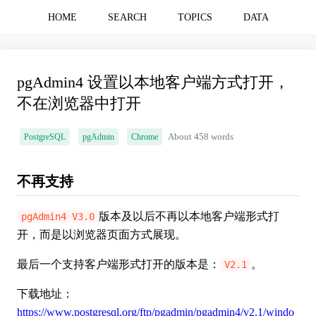
HOME
SEARCH
TOPICS
DATA
pgAdmin4 设置以本地客户端方式打开，
不在浏览器中打开
PostgreSQL
pgAdmin
Chrome
About 458 words
不再支持
版本及以后不再以本地客户端形式打
pgAdmin4 V3.0
开，而是以浏览器页面方式展现。
最后一个支持客户端形式打开的版本是：
。
V2.1
下载地址：
https://www.postgresql.org/ftp/pgadmin/pgadmin4/v2.1/windo