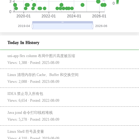
Today In History
uni-app flex column 布局中图片高度被压缩
Views: 1,388 · Posted: 2025-08-09
Linux 清理内存的 Cache、Buffer 和交换空间
Views: 2,088 · Posted: 2023-08-09
IDEA 禁止导入所有包
Views: 6,654 · Posted: 2022-08-09
Java jcmd 命令打印线程堆栈
Views: 5,278 · Posted: 2021-08-09
Linux Shell 符号及变量
Views: 4,310 · Posted: 2019-08-09