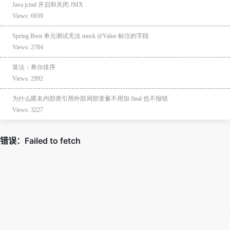
Java jcmd 开启和关闭 JMX
Views: 6939
Spring Boot 单元测试无法 mock @Value 标注的字段
Views: 2784
算法：希尔排序
Views: 2992
为什么匿名内部类引用外部局部变量不用加 final 也不报错
Views: 3227