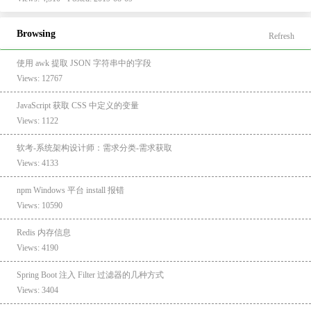
Browsing
Refresh
使用 awk 提取 JSON 字符串中的字段
Views: 12767
JavaScript 获取 CSS 中定义的变量
Views: 1122
软考-系统架构设计师：需求分类-需求获取
Views: 4133
npm Windows 平台 install 报错
Views: 10590
Redis 内存信息
Views: 4190
Spring Boot 注入 Filter 过滤器的几种方式
Views: 3404