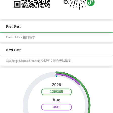
Prev Post
UmiJS Mock 接口请求
Next Post
JavaScript Mermaid timeline 类型英文冒号无法渲染