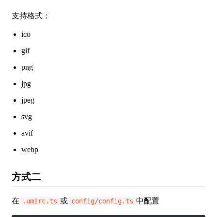
支持格式：
ico
gif
png
jpg
jpeg
svg
avif
webp
方式二
在
或
中配置
.umirc.ts
config/config.ts