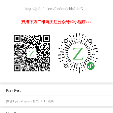
https://github.com/fendoudebb/LiteNote
扫描下方二维码关注公众号和小程序↓↓↓
Prev Post
抓包工具 mitmproxy 抓取 HTTP 流量