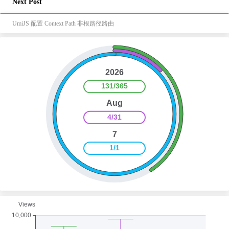
Next Post
UmiJS 配置 Context Path 非根路径路由