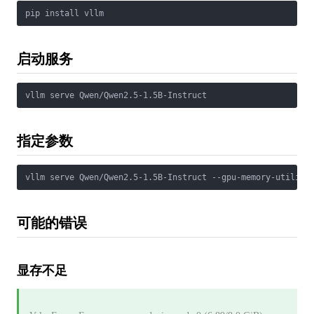
启动服务
指定参数
可能的错误
显存不足