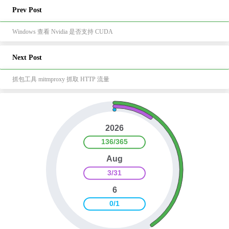
Prev Post
Windows 查看 Nvidia 是否支持 CUDA
Next Post
抓包工具 mitmproxy 抓取 HTTP 流量