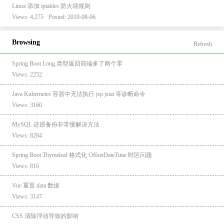
Linux 添加 iptables 防火墙规则
Views: 4,275 · Posted: 2019-08-06
Browsing
Refresh
Spring Boot Long 类型返回前端多了两个零
Views: 2252
Java Kubernetes 容器中无法执行 jsp jstat 等诊断命令
Views: 3160
MySQL 还原备份非常慢解决方法
Views: 8284
Spring Boot Thymeleaf 格式化 OffsetDateTime 时区问题
Views: 816
Vue 重置 data 数据
Views: 3147
CSS 清除浮动导致的影响