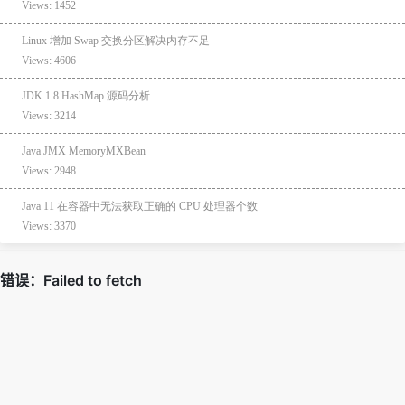
Views: 1452
Linux 增加 Swap 交换分区解决内存不足
Views: 4606
JDK 1.8 HashMap 源码分析
Views: 3214
Java JMX MemoryMXBean
Views: 2948
Java 11 在容器中无法获取正确的 CPU 处理器个数
Views: 3370