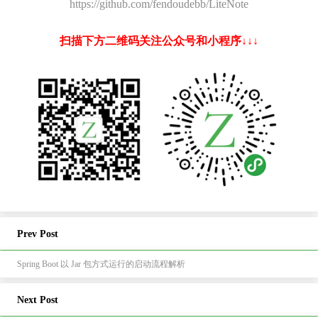
https://github.com/fendoudebb/LiteNote
扫描下方二维码关注公众号和小程序↓↓↓
Prev Post
Spring Boot 以 Jar 包方式运行的启动流程解析
Next Post