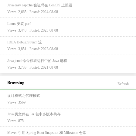
Java easy captcha 验证码在 CentOS 上报错
Views: 2,665 · Posted: 2024-08-08
Linux 安装 perf
Views: 3,448 · Posted: 2023-08-08
IDEA Debug Stream 流
Views: 3,851 · Posted: 2022-08-08
Java jcmd 命令获取运行中的 Java 进程
Views: 3,733 · Posted: 2021-08-08
Browsing
Refresh
设计模式之代理模式
Views: 3569
Java 类文件在 Jar 包中多版本共存
Views: 875
Maven 引用 Spring Boot Snapshot 和 Milestone 仓库