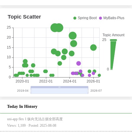
Today In History
uni-app flex 1 纵向无法占据全部高度
Views: 1,109 · Posted: 2025-08-08