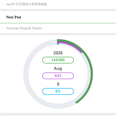
macOS 打开微信小程序体验版
Next Post
JavaScript String 转 Number