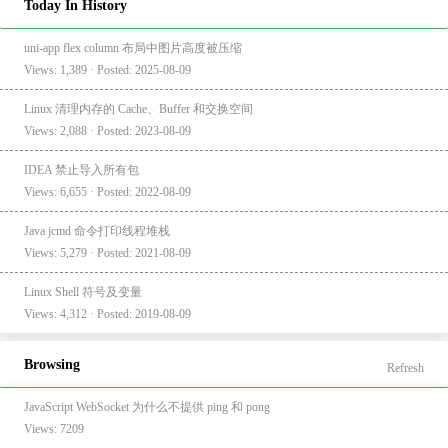
Today In History
uni-app flex column 布局中图片高度被压缩
Views: 1,389 · Posted: 2025-08-09
Linux 清理内存的 Cache、Buffer 和交换空间
Views: 2,088 · Posted: 2023-08-09
IDEA 禁止导入所有包
Views: 6,655 · Posted: 2022-08-09
Java jcmd 命令打印线程堆栈
Views: 5,279 · Posted: 2021-08-09
Linux Shell 符号及变量
Views: 4,312 · Posted: 2019-08-09
Browsing
Refresh
JavaScript WebSocket 为什么不提供 ping 和 pong
Views: 7209