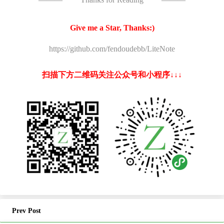
Give me a Star, Thanks:)
https://github.com/fendoudebb/LiteNote
扫描下方二维码关注公众号和小程序↓↓↓
Prev Post