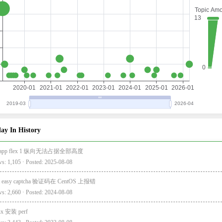
ay In History
i-app flex 1 纵向无法占据全部高度
s: 1,105 · Posted: 2025-08-08
a easy captcha 验证码在 CentOS 上报错
s: 2,660 · Posted: 2024-08-08
ux 安装 perf