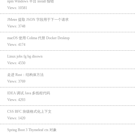
npm Windows 平台 install 报错
Views: 10581
JMeter 提取 JSON 字段用于下一个请求
Views: 3748
macOS 使用 Colima 代替 Docker Desktop
Views: 4174
Linux jobs fg bg disown
Views: 4550
走进 Rust：结构体方法
Views: 3769
IDEA 调试 Java 多线程代码
Views: 4293
CSS BFC 块级格式化上下文
Views: 1420
Spring Boot 3 Thymeleaf ctx 对象