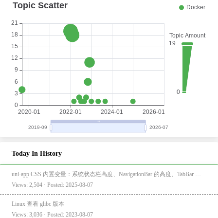
Today In History
uni-app CSS 内置变量：系统状态栏高度、NavigationBar 的高度、TabBar 的高度
Views: 2,504 · Posted: 2025-08-07
Linux 查看 glibc 版本
Views: 3,036 · Posted: 2023-08-07