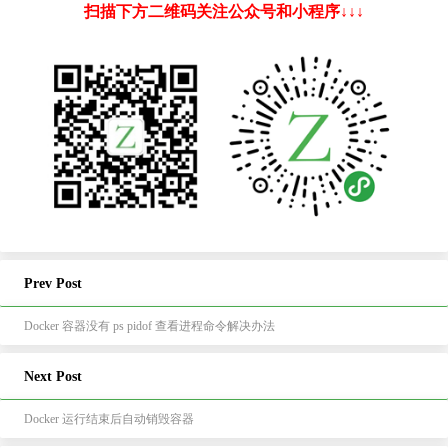
扫描下方二维码关注公众号和小程序↓↓↓
Prev Post
Docker 容器没有 ps pidof 查看进程命令解决办法
Next Post
Docker 运行结束后自动销毁容器