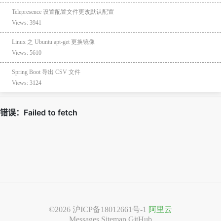
Telepresence 设置配置文件更改默认配置
Views: 3941
Linux 之 Ubuntu apt-get 更换镜像
Views: 5610
Spring Boot 导出 CSV 文件
Views: 3124
©2026
沪ICP备18012661号-1
阿里云
Messages
Sitemap
GitHub