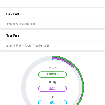
Prev Post
Linux 命令行常用快捷键
Next Post
Linux 查看进程启动时的命令行参数