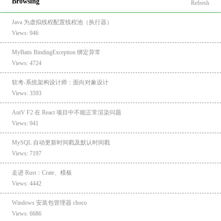
Browsing
Refresh
Java 为虚拟线程配置线程池（执行器）
Views: 946
MyBatis BindingException 绑定异常
Views: 4724
软考-系统架构设计师：面向对象设计
Views: 3593
AntV F2 在 React 项目中不能正常渲染问题
Views: 941
MySQL 自动更新时间戳及默认时间戳
Views: 7197
走进 Rust：Crate、模板
Views: 4442
Windows 安装包管理器 choco
Views: 6686