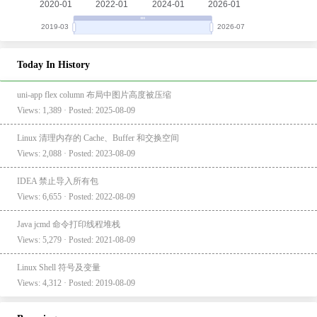
Today In History
uni-app flex column 布局中图片高度被压缩
Views: 1,389 · Posted: 2025-08-09
Linux 清理内存的 Cache、Buffer 和交换空间
Views: 2,088 · Posted: 2023-08-09
IDEA 禁止导入所有包
Views: 6,655 · Posted: 2022-08-09
Java jcmd 命令打印线程堆栈
Views: 5,279 · Posted: 2021-08-09
Linux Shell 符号及变量
Views: 4,312 · Posted: 2019-08-09