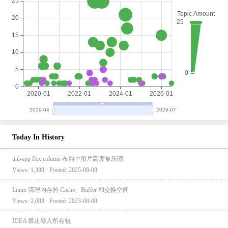
Today In History
uni-app flex column 布局中图片高度被压缩
Views: 1,389 · Posted: 2025-08-09
Linux 清理内存的 Cache、Buffer 和交换空间
Views: 2,088 · Posted: 2023-08-09
IDEA 禁止导入所有包