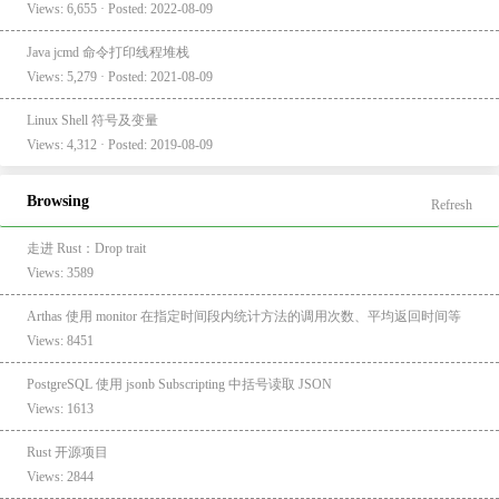
Views: 6,655 · Posted: 2022-08-09
Java jcmd 命令打印线程堆栈
Views: 5,279 · Posted: 2021-08-09
Linux Shell 符号及变量
Views: 4,312 · Posted: 2019-08-09
Browsing
Refresh
走进 Rust：Drop trait
Views: 3589
Arthas 使用 monitor 在指定时间段内统计方法的调用次数、平均返回时间等
Views: 8451
PostgreSQL 使用 jsonb Subscripting 中括号读取 JSON
Views: 1613
Rust 开源项目
Views: 2844