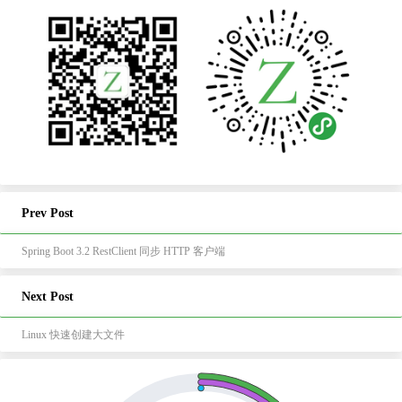
Prev Post
Spring Boot 3.2 RestClient 同步 HTTP 客户端
Next Post
Linux 快速创建大文件