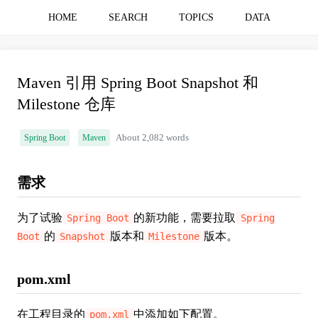
HOME
SEARCH
TOPICS
DATA
Maven 引用 Spring Boot Snapshot 和
Milestone 仓库
Spring Boot
Maven
About 2,082 words
需求
为了试验
的新功能，需要拉取
Spring Boot
Spring
的
版本和
版本。
Boot
Snapshot
Milestone
pom.xml
在工程目录的
中添加如下配置。
pom.xml