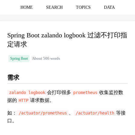
HOME
SEARCH
TOPICS
DATA
Spring Boot zalando logbook 过滤不打印指
定请求
Spring Boot
About 506 words
需求
会打印很多
收集监控数
zalando logbook
prometheus
据的
请求数据。
HTTP
如：
、
等接
/actuator/prometheus
/actuator/health
口。