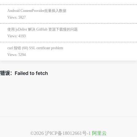
Android ContentProvider批量插入数据
Views: 5927
使用 jsDelivr 解决 GitHub 资源下载慢的问题
Views: 4193
curl 报错 (60) SSL certificate problem
Views: 5294
©2026
沪ICP备18012661号-1
阿里云