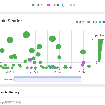
ay In History
i-app 页面生命周期