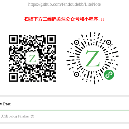
https://github.com/fendoudebb/LiteNote
扫描下方二维码关注公众号和小程序↓↓↓
v Post
a 无法 debug Finalizer 类