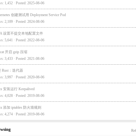
s: 1,452 · Posted: 2025-08-06
ernetes 创建测试用 Deployment Service Pod
s: 2,109 · Posted: 2024-08-06
EA 设置不提交本地配置文件
s: 5,641 · Posted: 2022-08-06
cat 开启 gzip 压缩
s: 3,433 · Posted: 2021-08-06
 Rust：迭代器
s: 3,997 · Posted: 2020-08-06
ux 安装运行 Keepalived
s: 4,028 · Posted: 2019-08-06
ux 添加 iptables 防火墙规则
s: 4,274 · Posted: 2019-08-06
owsing
Ref