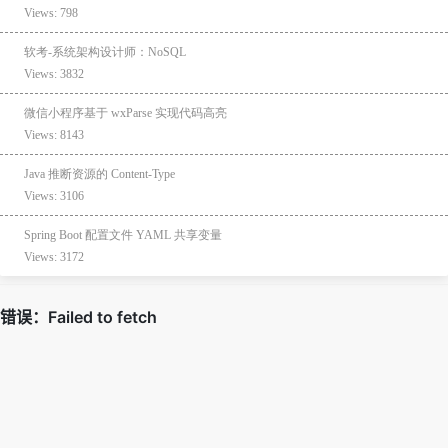
Views: 798
软考-系统架构设计师：NoSQL
Views: 3832
微信小程序基于 wxParse 实现代码高亮
Views: 8143
Java 推断资源的 Content-Type
Views: 3106
Spring Boot 配置文件 YAML 共享变量
Views: 3172