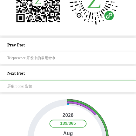
Prev Post
Telepresence 开发中的常用命令
Next Post
屏蔽 Sonar 告警