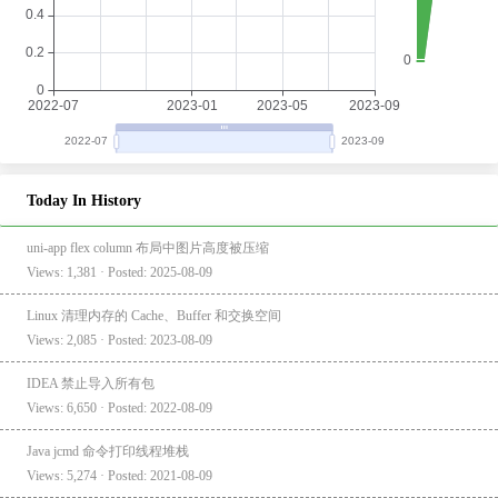
Today In History
uni-app flex column 布局中图片高度被压缩
Views: 1,381 · Posted: 2025-08-09
Linux 清理内存的 Cache、Buffer 和交换空间
Views: 2,085 · Posted: 2023-08-09
IDEA 禁止导入所有包
Views: 6,650 · Posted: 2022-08-09
Java jcmd 命令打印线程堆栈
Views: 5,274 · Posted: 2021-08-09