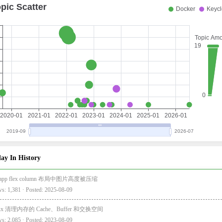
ay In History
i-app flex column 布局中图片高度被压缩
s: 1,381 · Posted: 2025-08-09
nux 清理内存的 Cache、Buffer 和交换空间
s: 2,085 · Posted: 2023-08-09