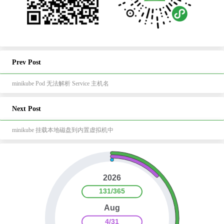
Prev Post
minikube Pod 无法解析 Service 主机名
Next Post
minikube 挂载本地磁盘到内置虚拟机中