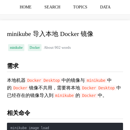
HOME
SEARCH
TOPICS
DATA
minikube 导入本地 Docker 镜像
minikube
Docker
About 902 words
需求
本地机器
中的镜像与
中
Docker Desktop
minikube
的
镜像不共用，需要将本地
中
Docker
Docker Desktop
已经存在的镜像导入到
的
中。
minikube
Docker
相关命令
minikube image load