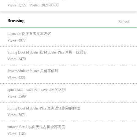
Views: 3,727 · Posted: 2021-08-08
Browsing
Refresh
Linux tac 倒序查看文本内容
Views: 4977
Spring Boot MyBatis 及 MyBatis-Plus 禁用一级缓存
Views: 3470
Java module-info.java 关键字解释
Views: 4221
npm install --save 和 --save-dev 的区别
Views: 3599
Spring Boot MyBatis-Plus 查询逻辑删除的数据
Views: 5671
uni-app flex 1 纵向无法占据全部高度
Views: 1105