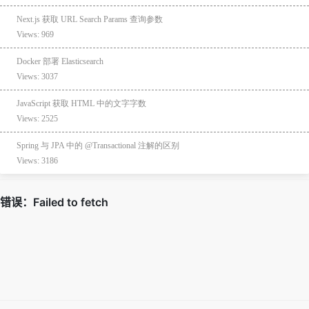
Next.js 获取 URL Search Params 查询参数
Views: 969
Docker 部署 Elasticsearch
Views: 3037
JavaScript 获取 HTML 中的文字字数
Views: 2525
Spring 与 JPA 中的 @Transactional 注解的区别
Views: 3186