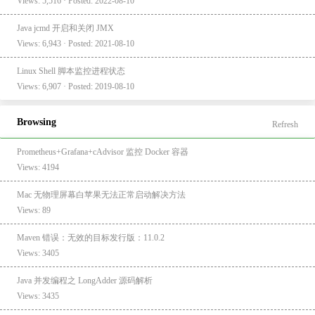
Views: 5,516 · Posted: 2022-08-10
Java jcmd 开启和关闭 JMX
Views: 6,943 · Posted: 2021-08-10
Linux Shell 脚本监控进程状态
Views: 6,907 · Posted: 2019-08-10
Browsing
Refresh
Prometheus+Grafana+cAdvisor 监控 Docker 容器
Views: 4194
Mac 无物理屏幕白苹果无法正常启动解决方法
Views: 89
Maven 错误：无效的目标发行版：11.0.2
Views: 3405
Java 并发编程之 LongAdder 源码解析
Views: 3435