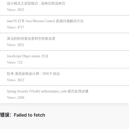
设计模式之原型模式 - 深拷贝和浅拷贝
Views: 3935
macOS 打开 Java Mission Control 直接闪退解决方法
Views: 4717
算法的时间复杂度和空间复杂度
Views: 2851
JavaScript Object entries 方法
Views: 723
软考-系统架构设计师：DHCP 协议
Views: 3623
Spring Security OAuth2 authorization_code 模式处理步骤
Views: 2436