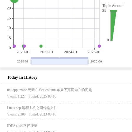
Today In History
uni-app image 元素在 flex column 布局下宽度为 0 的问题
Views: 1,227 · Posted: 2025-08-10
Linux scp 远程主机之间传输文件
Views: 2,308 · Posted: 2023-08-10
IDEA 内置路径变量