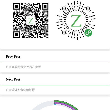
Prev Post
PHP查看配置文件所在位置
Next Post
PHP编译安装redis扩展