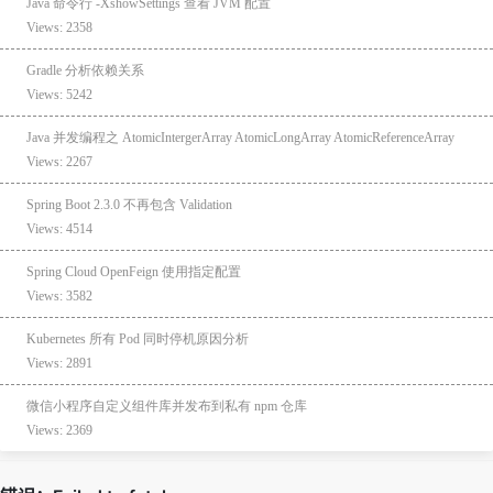
Java 命令行 -XshowSettings 查看 JVM 配置
Views: 2358
Gradle 分析依赖关系
Views: 5242
Java 并发编程之 AtomicIntergerArray AtomicLongArray AtomicReferenceArray
Views: 2267
Spring Boot 2.3.0 不再包含 Validation
Views: 4514
Spring Cloud OpenFeign 使用指定配置
Views: 3582
Kubernetes 所有 Pod 同时停机原因分析
Views: 2891
微信小程序自定义组件库并发布到私有 npm 仓库
Views: 2369