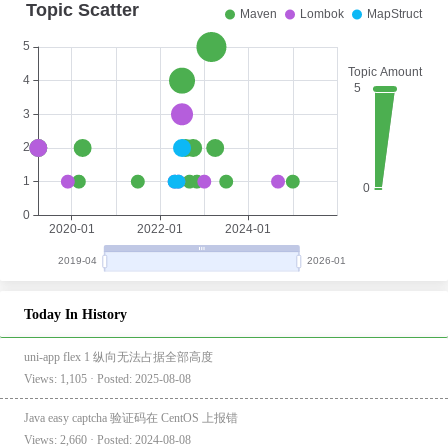
Today In History
uni-app flex 1 纵向无法占据全部高度
Views: 1,105 · Posted: 2025-08-08
Java easy captcha 验证码在 CentOS 上报错
Views: 2,660 · Posted: 2024-08-08