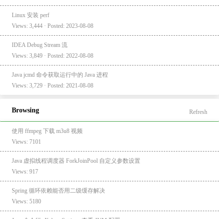
Linux 安装 perf
Views: 3,444 · Posted: 2023-08-08
IDEA Debug Stream 流
Views: 3,849 · Posted: 2022-08-08
Java jcmd 命令获取运行中的 Java 进程
Views: 3,729 · Posted: 2021-08-08
Browsing
Refresh
使用 ffmpeg 下载 m3u8 视频
Views: 7101
Java 虚拟线程调度器 ForkJoinPool 自定义参数设置
Views: 917
Spring 循环依赖能否用二级缓存解决
Views: 5180