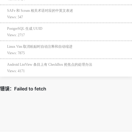
SAFe 和 Scrum 相关术语对应的中英文表述
Views: 547
PostgreSQL 生成 UUID
Views: 2717
Linux Vim 取消粘贴时自动注释和自动缩进
Views: 7875
Android ListView 条目上有 CheckBox 抢焦点的处理办法
Views: 4171