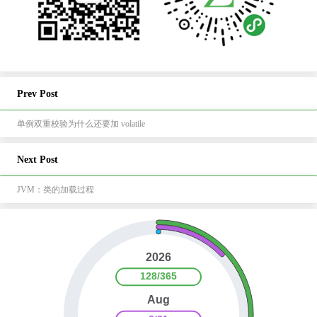
Prev Post
单例双重校验为什么还要加 volatile
Next Post
JVM：类的加载过程