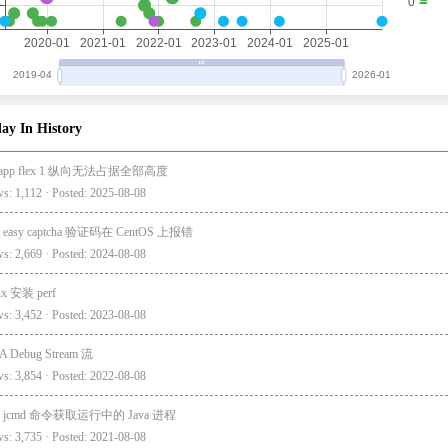
ay In History
i-app flex 1 纵向无法占据全部高度
s: 1,112 · Posted: 2025-08-08
a easy captcha 验证码在 CentOS 上报错
s: 2,669 · Posted: 2024-08-08
ux 安装 perf
s: 3,452 · Posted: 2023-08-08
A Debug Stream 流
s: 3,854 · Posted: 2022-08-08
va jcmd 命令获取运行中的 Java 进程
s: 3,735 · Posted: 2021-08-08