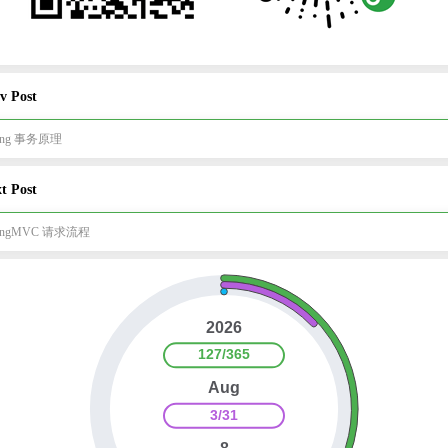
v Post
ring 事务原理
t Post
ringMVC 请求流程