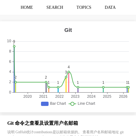
HOME
SEARCH
TOPICS
DATA
Git 命令之查看及设置用户名邮箱
说明 GitHub统计contributions是以邮箱依据的。 查看用户名和邮箱地址 git