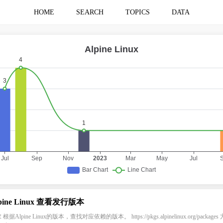
HOME
SEARCH
TOPICS
DATA
pine Linux 查看发行版本
根据Alpine Linux的版本，查找对应依赖的版本。 https://pkgs.alpinelinux.org/packages