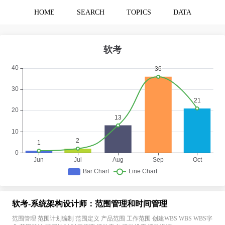
HOME
SEARCH
TOPICS
DATA
软考-系统架构设计师：范围管理和时间管理
范围管理 范围计划编制 范围定义 产品范围 工作范围 创建WBS WBS WBS字