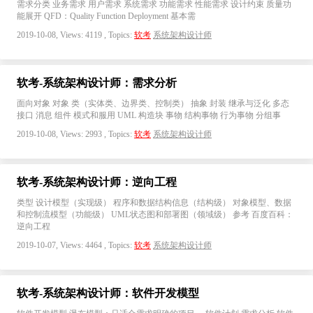
需求分类 业务需求 用户需求 系统需求 功能需求 性能需求 设计约束 质量功
能展开 QFD：Quality Function Deployment 基本需
2019-10-08, Views: 4119 , Topics:
软考
系统架构设计师
软考-系统架构设计师：需求分析
面向对象 对象 类（实体类、边界类、控制类） 抽象 封装 继承与泛化 多态
接口 消息 组件 模式和服用 UML 构造块 事物 结构事物 行为事物 分组事
2019-10-08, Views: 2993 , Topics:
软考
系统架构设计师
软考-系统架构设计师：逆向工程
类型 设计模型（实现级） 程序和数据结构信息（结构级） 对象模型、数据
和控制流模型（功能级） UML状态图和部署图（领域级） 参考 百度百科：
逆向工程
2019-10-07, Views: 4464 , Topics:
软考
系统架构设计师
软考-系统架构设计师：软件开发模型