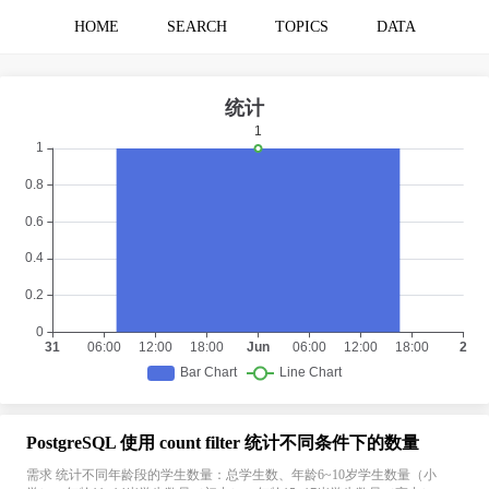
HOME
SEARCH
TOPICS
DATA
PostgreSQL 使用 count filter 统计不同条件下的数量
需求 统计不同年龄段的学生数量：总学生数、年龄6~10岁学生数量（小