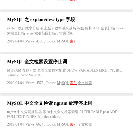
MySQL 之 explain/desc type 字段
explain 执行效率分析 有上至下效率越来越高 等级 解释 ALL 全表扫描 index
索引全扫描 range 索引范围扫描，常用语&
2019-04-04, Views: 4103 , Topics:
MySQL
索引
MySQL 全文检索设置停止词
MyISAM 存储引擎 查看全文检索配置 SHOW VARIABLES LIKE 'ft%'; 输出
Variable_name Value ft_
2019-04-04, Views: 4573 , Topics:
MySQL
索引
全文检索
MySQL 中文全文检索 ngram 处理停止词
ngram 中文分词处理器 添加中文全文检索索引 ALTER TABLE post ADD
FULLTEXT INDEX ft_index (title,con
2019-04-04, Views: 6624 , Topics:
MySQL
索引
全文检索