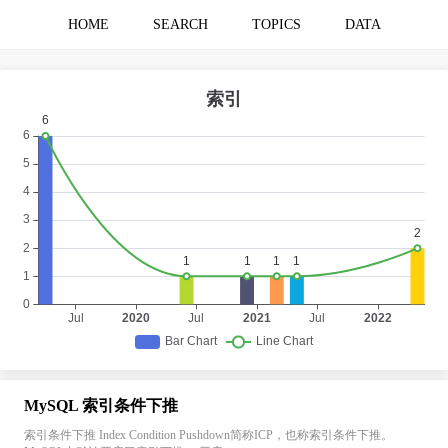
HOME
SEARCH
TOPICS
DATA
MySQL 索引条件下推
索引条件下推 Index Condition Pushdown简称ICP，也称索引条件下推。