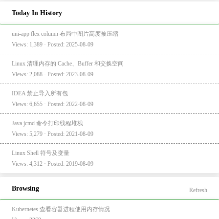
Today In History
uni-app flex column 布局中图片高度被压缩
Views: 1,389 · Posted: 2025-08-09
Linux 清理内存的 Cache、Buffer 和交换空间
Views: 2,088 · Posted: 2023-08-09
IDEA 禁止导入所有包
Views: 6,655 · Posted: 2022-08-09
Java jcmd 命令打印线程堆栈
Views: 5,279 · Posted: 2021-08-09
Linux Shell 符号及变量
Views: 4,312 · Posted: 2019-08-09
Browsing
Refresh
Kubernetes 查看容器进程使用内存情况