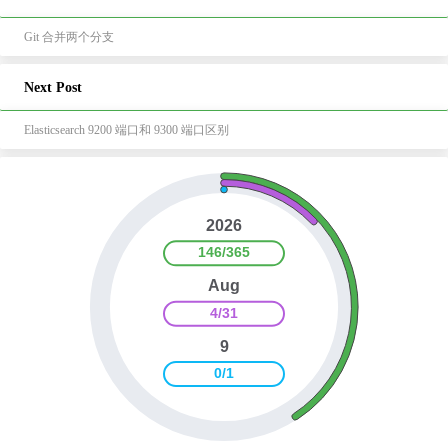
Git 合并两个分支
Next Post
Elasticsearch 9200 端口和 9300 端口区别